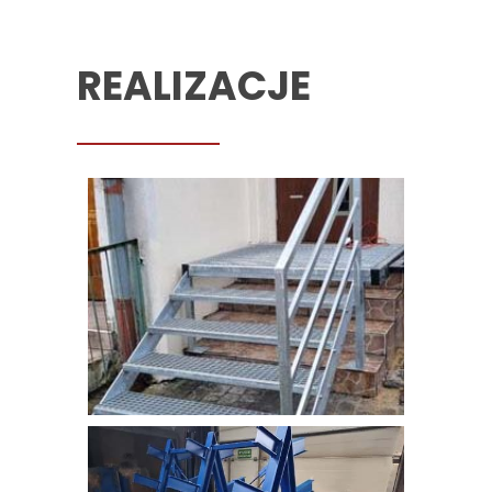
REALIZACJE