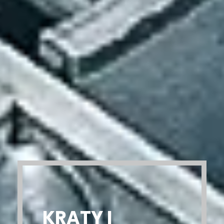
KRATY I