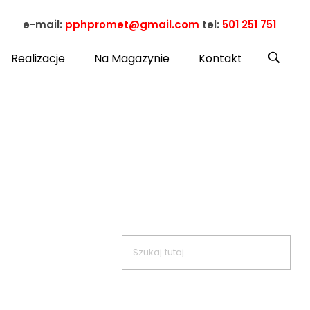
e-mail:
pphpromet@gmail.com
tel:
501 251 751
Realizacje
Na Magazynie
Kontakt