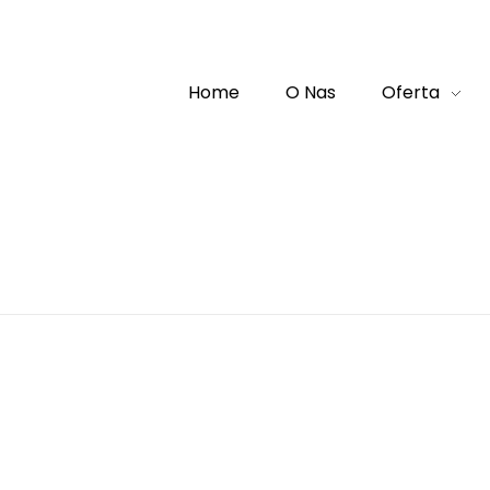
Home
O Nas
Oferta