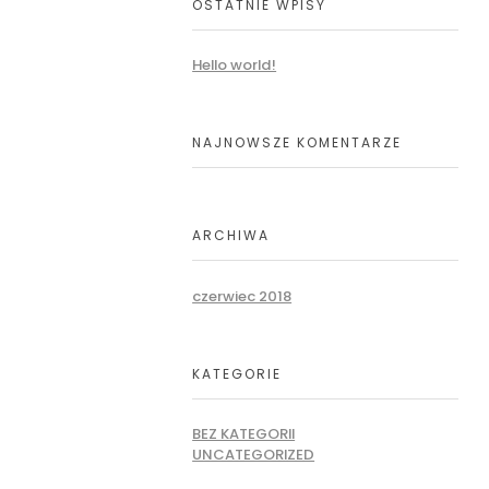
OSTATNIE WPISY
Hello world!
NAJNOWSZE KOMENTARZE
ARCHIWA
czerwiec 2018
KATEGORIE
BEZ KATEGORII
UNCATEGORIZED